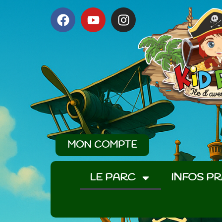
MON COMPTE
LE PARC
INFOS P