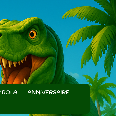
MBOLA
ANNIVERSAIRE